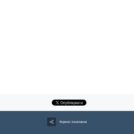
Корисні посилання