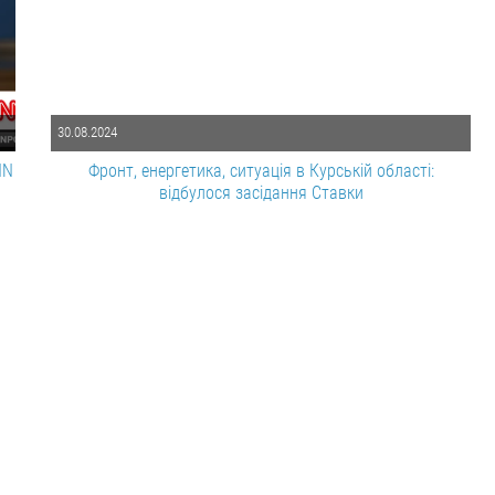
30.08.2024
NN
Фронт, енергетика, ситуація в Курській області:
відбулося засідання Ставки