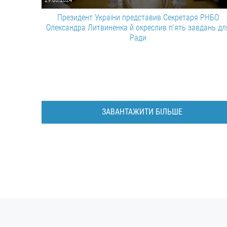
Президент України представив Секретаря РНБО
Олександра Литвиненка й окреслив п’ять завдань дл
Ради
ЗАВАНТАЖИТИ БІЛЬШЕ