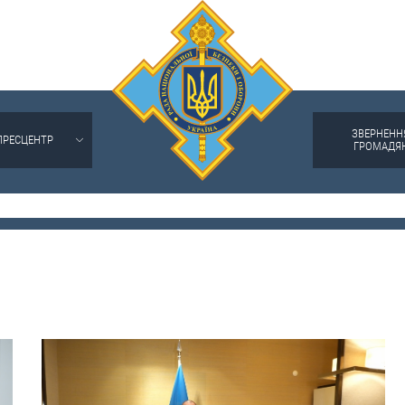
ЗВЕРНЕНН
ПРЕСЦЕНТР
ГРОМАДЯ