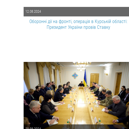
12.08.2024
Оборонні дії на фронті, операція в Курській області:
Президент України провів Ставку
29.03.2024