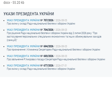
docx - 55.20 kb
УКАЗИ ПРЕЗИДЕНТА УКРАЇНИ
УКАЗ ПРЕЗИДЕНТА УКРАЇНИ
707/2026
2026-08-05
Про зміни у складі Ради національної безпеки і оборони України
УКАЗ ПРЕЗИДЕНТА УКРАЇНИ
704/2026
2026-08-03
Про рішення Ради національної безпеки і оборони України від 2 липня 2026 року "Про
застосування персональних спеціальних економічних та інших обмежувальних заходів
(санкцій)"
УКАЗ ПРЕЗИДЕНТА УКРАЇНИ
694/2026
2026-08-03
Про призначення I.Клименка Секретарем Ради національної безпеки і оборони України
УКАЗ ПРЕЗИДЕНТА УКРАЇНИ
693/2026
2026-08-03
Про звільнення Р.Умєрова з посади Секретаря Ради національної безпеки і оборони України
УКАЗ ПРЕЗИДЕНТА УКРАЇНИ
677/2026
2026-07-31
Про зміни у складі Ради національної безпеки і оборони України