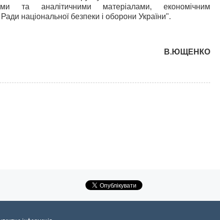
вими та аналітичними матеріалами, економічним
Ради національної безпеки і оборони України".
В.ЮЩЕНКО