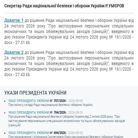
Секретар Ради національної безпеки і оборони України Р.УМЄРОВ
Додаток 1
до рішення Ради національної безпеки і оборони України від
24 лютого 2026 року "Про застосування персональних спеціальних
економічних та інших обмежувальних заходів (санкцій)", введеного в
дію Указом Президента України від 24 лютого 2026 року № 161/2026 -
docx - 27.51 kb
Додаток 2
до рішення Ради національної безпеки і оборони України від
24 лютого 2026 року "Про застосування персональних спеціальних
економічних та інших обмежувальних заходів (санкцій)", введеного в
дію Указом Президента України від 24 лютого 2026 року № 161/2026 -
docx - 27.43 kb
УКАЗИ ПРЕЗИДЕНТА УКРАЇНИ
УКАЗ ПРЕЗИДЕНТА УКРАЇНИ
707/2026
2026-08-05
Про зміни у складі Ради національної безпеки і оборони України
УКАЗ ПРЕЗИДЕНТА УКРАЇНИ
704/2026
2026-08-03
Про рішення Ради національної безпеки і оборони України від 2 липня 2026 року "Про
застосування персональних спеціальних економічних та інших обмежувальних заходів
(санкцій)"
УКАЗ ПРЕЗИДЕНТА УКРАЇНИ
694/2026
2026-08-03
Про призначення I.Клименка Секретарем Ради національної безпеки і оборони України