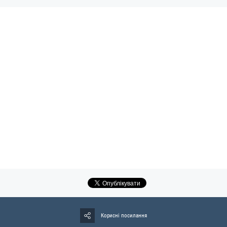
Корисні посилання