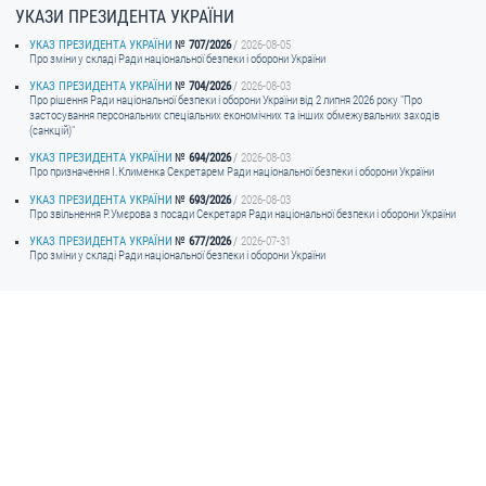
УКАЗИ ПРЕЗИДЕНТА УКРАЇНИ
УКАЗ ПРЕЗИДЕНТА УКРАЇНИ
707/2026
2026-08-05
Про зміни у складі Ради національної безпеки і оборони України
УКАЗ ПРЕЗИДЕНТА УКРАЇНИ
704/2026
2026-08-03
Про рішення Ради національної безпеки і оборони України від 2 липня 2026 року "Про
застосування персональних спеціальних економічних та інших обмежувальних заходів
(санкцій)"
УКАЗ ПРЕЗИДЕНТА УКРАЇНИ
694/2026
2026-08-03
Про призначення I.Клименка Секретарем Ради національної безпеки і оборони України
УКАЗ ПРЕЗИДЕНТА УКРАЇНИ
693/2026
2026-08-03
Про звільнення Р.Умєрова з посади Секретаря Ради національної безпеки і оборони України
УКАЗ ПРЕЗИДЕНТА УКРАЇНИ
677/2026
2026-07-31
Про зміни у складі Ради національної безпеки і оборони України