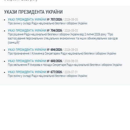
УКАЗИ ПРЕЗИДЕНТА УКРАЇНИ
УКАЗ ПРЕЗИДЕНТА УКРАЇНИ
707/2026
2026-08-05
Про зміни у складі Ради національної безпеки і оборони України
УКАЗ ПРЕЗИДЕНТА УКРАЇНИ
704/2026
2026-08-03
Про рішення Ради національної безпеки і оборони України від 2 липня 2026 року "Про
застосування персональних спеціальних економічних та інших обмежувальних заходів
(санкцій)"
УКАЗ ПРЕЗИДЕНТА УКРАЇНИ
694/2026
2026-08-03
Про призначення I.Клименка Секретарем Ради національної безпеки і оборони України
УКАЗ ПРЕЗИДЕНТА УКРАЇНИ
693/2026
2026-08-03
Про звільнення Р.Умєрова з посади Секретаря Ради національної безпеки і оборони України
УКАЗ ПРЕЗИДЕНТА УКРАЇНИ
677/2026
2026-07-31
Про зміни у складі Ради національної безпеки і оборони України