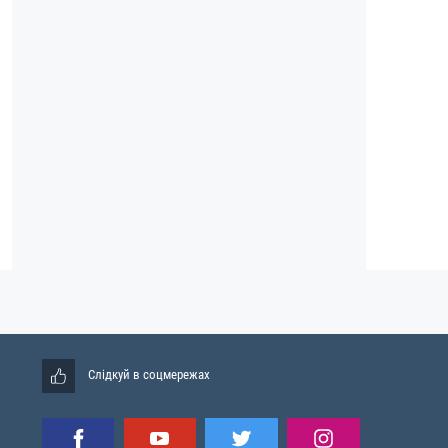
Слідкуй в соцмережах