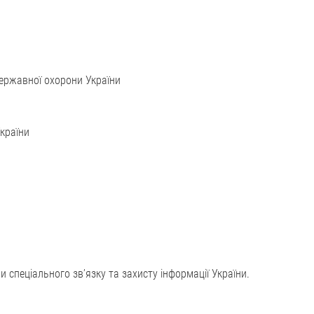
ержавної охорони України
країни
 спеціального зв’язку та захисту інформації України.