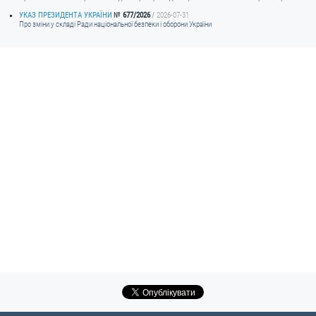
УКАЗ ПРЕЗИДЕНТА УКРАЇНИ
677/2026
2026-07-31
Про зміни у складі Ради національної безпеки і оборони України