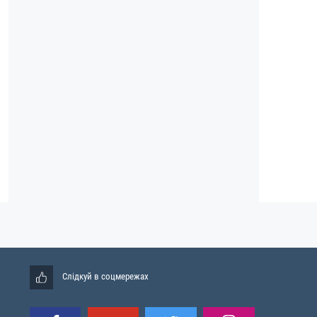
Слідкуй в соцмережах