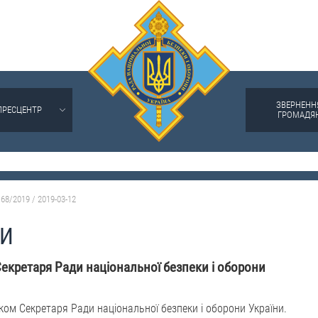
ЗВЕРНЕНН
ПРЕСЦЕНТР
ГРОМАДЯ
68/2019 / 2019-03-12
НИ
кретаря Ради національної безпеки і оборони
м Секретаря Ради національної безпеки і оборони України.