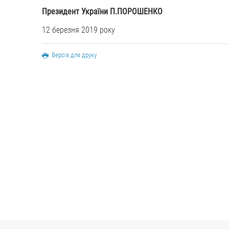
Президент України П.ПОРОШЕНКО
12 березня 2019 року
Версія для друку