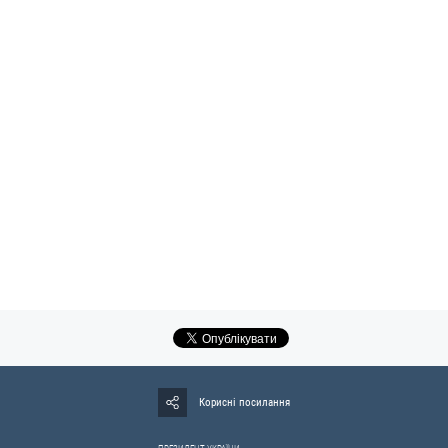
Корисні посилання