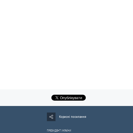
Корисні посилання
ПРЕЗИДЕНТ УКРАЇНИ