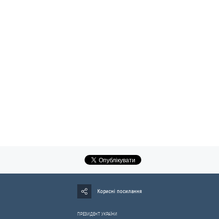
Корисні посилання
ПРЕЗИДЕНТ УКРАЇНИ