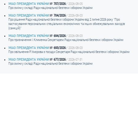
УКАЗ ПРЕЗИДЕНТА УКРАЇНИ
707/2026
2026-08-05
Про зміни у складі Ради національної безпеки і оборони України
УКАЗ ПРЕЗИДЕНТА УКРАЇНИ
704/2026
2026-08-03
Про рішення Ради національної безпеки і оборони України від 2 липня 2026 року "Про
застосування персональних спеціальних економічних та інших обмежувальних заходів
(санкцій)"
УКАЗ ПРЕЗИДЕНТА УКРАЇНИ
694/2026
2026-08-03
Про призначення I.Клименка Секретарем Ради національної безпеки і оборони України
УКАЗ ПРЕЗИДЕНТА УКРАЇНИ
693/2026
2026-08-03
Про звільнення Р.Умєрова з посади Секретаря Ради національної безпеки і оборони України
УКАЗ ПРЕЗИДЕНТА УКРАЇНИ
677/2026
2026-07-31
Про зміни у складі Ради національної безпеки і оборони України