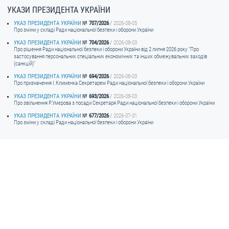
УКАЗИ ПРЕЗИДЕНТА УКРАЇНИ
УКАЗ ПРЕЗИДЕНТА УКРАЇНИ
707/2026
2026-08-05
Про зміни у складі Ради національної безпеки і оборони України
УКАЗ ПРЕЗИДЕНТА УКРАЇНИ
704/2026
2026-08-03
Про рішення Ради національної безпеки і оборони України від 2 липня 2026 року "Про
застосування персональних спеціальних економічних та інших обмежувальних заходів
(санкцій)"
УКАЗ ПРЕЗИДЕНТА УКРАЇНИ
694/2026
2026-08-03
Про призначення I.Клименка Секретарем Ради національної безпеки і оборони України
УКАЗ ПРЕЗИДЕНТА УКРАЇНИ
693/2026
2026-08-03
Про звільнення Р.Умєрова з посади Секретаря Ради національної безпеки і оборони України
УКАЗ ПРЕЗИДЕНТА УКРАЇНИ
677/2026
2026-07-31
Про зміни у складі Ради національної безпеки і оборони України