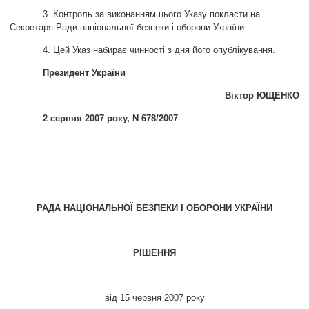
3. Контроль за виконанням цього Указу покласти на
Секретаря Ради національної безпеки і оборони України.
4. Цей Указ набирає чинності з дня його опублікування.
Президент України
Віктор ЮЩЕНКО
2 серпня 2007 року, N 678/2007
______________________________________________________________
РАДА НАЦІОНАЛЬНОЇ БЕЗПЕКИ І ОБОРОНИ УКРАЇНИ
РІШЕННЯ
від 15 червня 2007 року