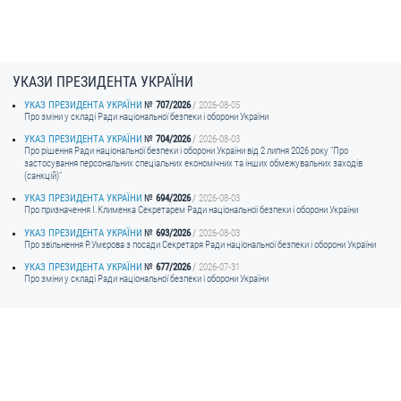
УКАЗИ ПРЕЗИДЕНТА УКРАЇНИ
УКАЗ ПРЕЗИДЕНТА УКРАЇНИ
707/2026
2026-08-05
Про зміни у складі Ради національної безпеки і оборони України
УКАЗ ПРЕЗИДЕНТА УКРАЇНИ
704/2026
2026-08-03
Про рішення Ради національної безпеки і оборони України від 2 липня 2026 року "Про
застосування персональних спеціальних економічних та інших обмежувальних заходів
(санкцій)"
УКАЗ ПРЕЗИДЕНТА УКРАЇНИ
694/2026
2026-08-03
Про призначення I.Клименка Секретарем Ради національної безпеки і оборони України
УКАЗ ПРЕЗИДЕНТА УКРАЇНИ
693/2026
2026-08-03
Про звільнення Р.Умєрова з посади Секретаря Ради національної безпеки і оборони України
УКАЗ ПРЕЗИДЕНТА УКРАЇНИ
677/2026
2026-07-31
Про зміни у складі Ради національної безпеки і оборони України