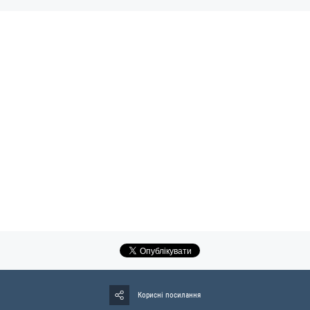
Корисні посилання