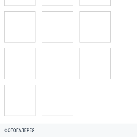
ФОТОГАЛЕРЕЯ