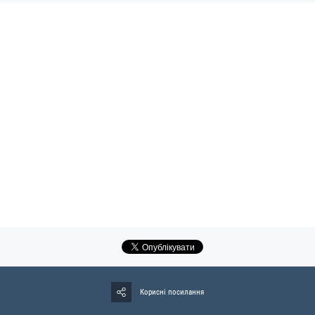
Корисні посилання