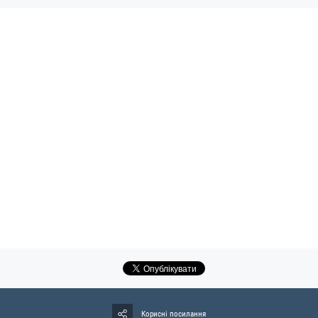
Корисні посилання