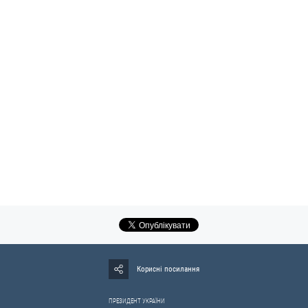
Корисні посилання
ПРЕЗИДЕНТ УКРАЇНИ