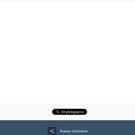
Корисні посилання