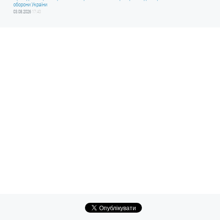
оборони України
03.08.2026
17:40