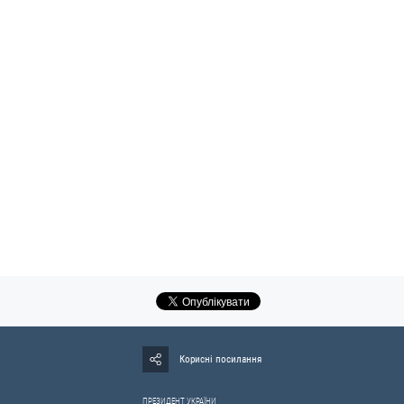
Корисні посилання
ПРЕЗИДЕНТ УКРАЇНИ