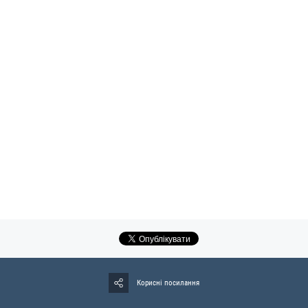
Корисні посилання