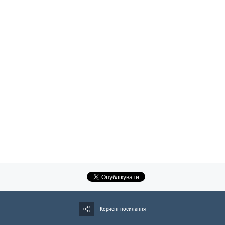
Корисні посилання