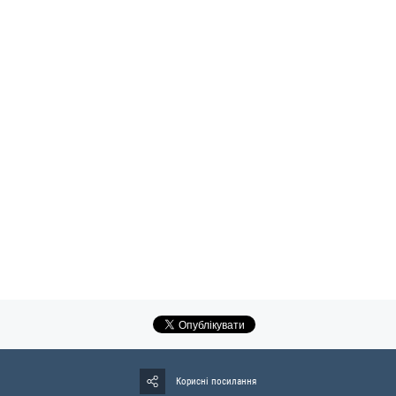
Корисні посилання