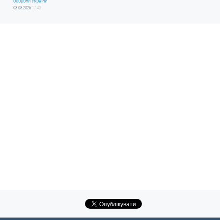
оборони України
03.08.2026
17:40