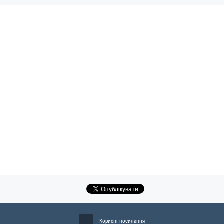
Корисні посилання