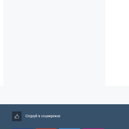
Слідкуй в соцмережах