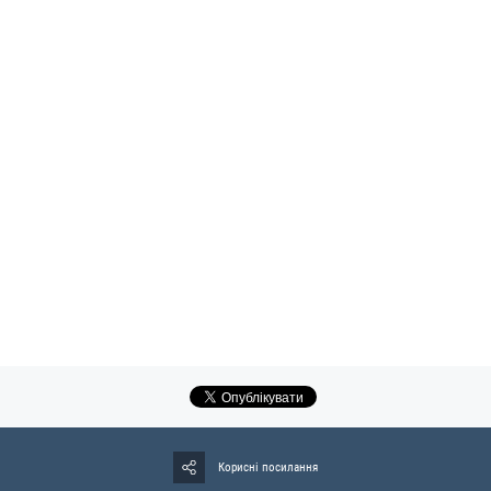
Корисні посилання