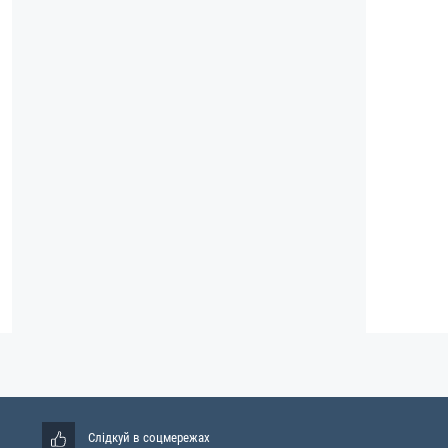
Слідкуй в соцмережах