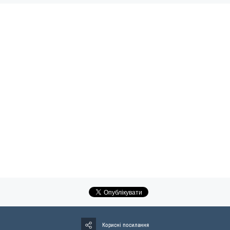
Корисні посилання