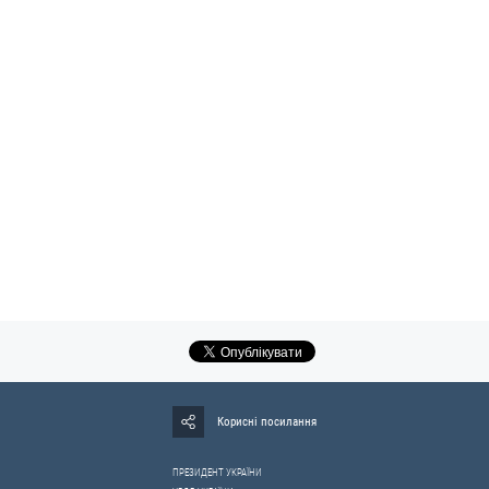
Корисні посилання
ПРЕЗИДЕНТ УКРАЇНИ