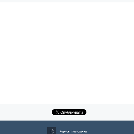
Корисні посилання