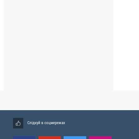
Слідкуй в соцмережах