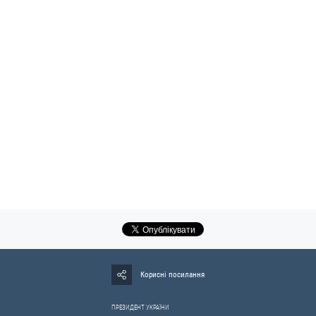
Корисні посилання
ПРЕЗИДЕНТ УКРАЇНИ