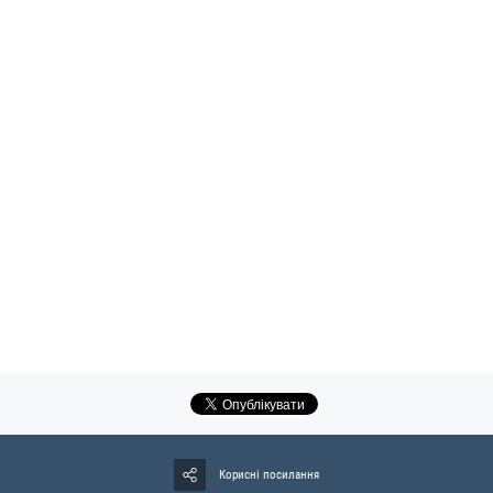
Корисні посилання