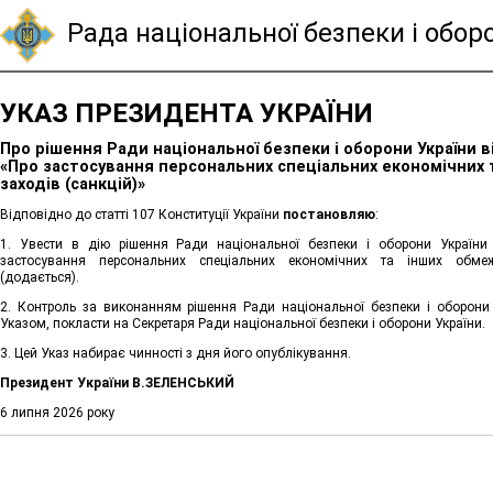
Рада національної безпеки і обор
УКАЗ ПРЕЗИДЕНТА УКРАЇНИ
Про рішення Ради національної безпеки і оборони України в
«Про застосування персональних спеціальних економічних 
заходів (санкцій)»
Відповідно до статті 107 Конституції України
постановляю
:
1. Увести в дію рішення Ради національної безпеки і оборони Україн
застосування персональних спеціальних економічних та інших обмеж
(додається).
2. Контроль за виконанням рішення Ради національної безпеки і оборони
Указом, покласти на Секретаря Ради національної безпеки і оборони України.
3. Цей Указ набирає чинності з дня його опублікування.
Президент України В.ЗЕЛЕНСЬКИЙ
6 липня 2026 року